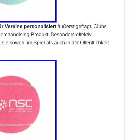
ür Vereine personalisiert
äußerst gefragt. Clubs
 Merchandising-Produkt. Besonders effektiv
a sie sowohl im Spiel als auch in der Öffentlichkeit