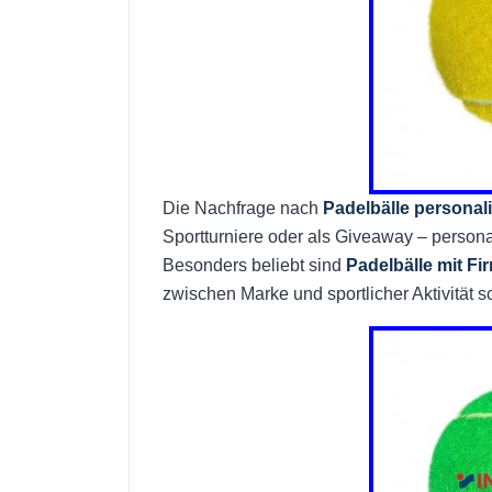
Die Nachfrage nach
Padelbälle personal
Sportturniere oder als Giveaway – personali
Besonders beliebt sind
Padelbälle mit Fi
zwischen Marke und sportlicher Aktivität s