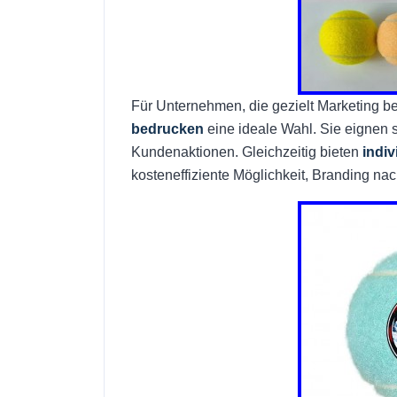
Für Unternehmen, die gezielt Marketing b
bedrucken
eine ideale Wahl. Sie eignen s
Kundenaktionen. Gleichzeitig bieten
indiv
kosteneffiziente Möglichkeit, Branding nac