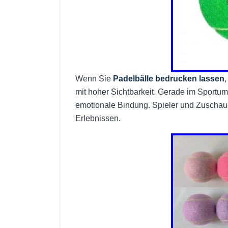
Wenn Sie
Padelbälle bedrucken lassen
mit hoher Sichtbarkeit. Gerade im Sportu
emotionale Bindung. Spieler und Zuschaue
Erlebnissen.