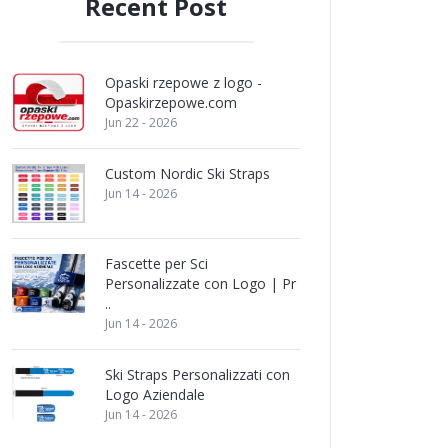
Recent Post
Opaski rzepowe z logo -
Opaskirzepowe.com
Jun 22 - 2026
Custom Nordic Ski Straps
Jun 14 - 2026
Fascette per Sci
Personalizzate con Logo | Pr
..
Jun 14 - 2026
Ski Straps Personalizzati con
Logo Aziendale
Jun 14 - 2026