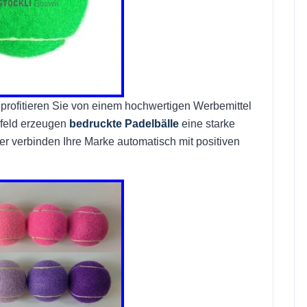
, profitieren Sie von einem hochwertigen Werbemittel
mfeld erzeugen
bedruckte Padelbälle
eine starke
r verbinden Ihre Marke automatisch mit positiven