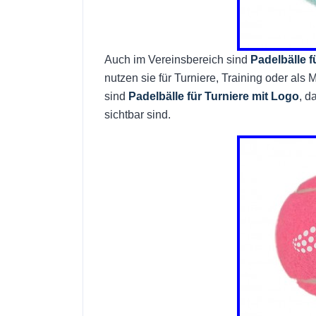
Auch im Vereinsbereich sind
Padelbälle f
nutzen sie für Turniere, Training oder als
sind
Padelbälle für Turniere mit Logo
, d
sichtbar sind.