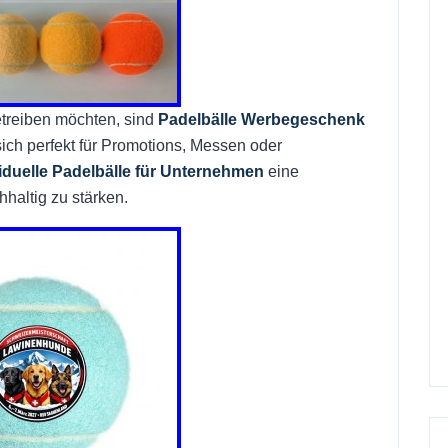
etreiben möchten, sind
Padelbälle Werbegeschenk
ich perfekt für Promotions, Messen oder
iduelle Padelbälle für Unternehmen
eine
hhaltig zu stärken.