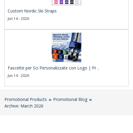
Custom Nordic Ski Straps
Jun 14 - 2026
Fascette per Sci Personalizzate con Logo | Pr ..
Jun 14 - 2026
Promotional Products
Promotional Blog
Archive: March 2026