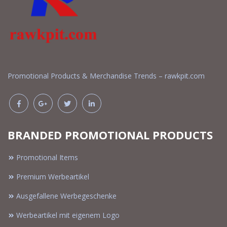
Promotional Products & Merchandise Trends – rawkpit.com
BRANDED PROMOTIONAL PRODUCTS
Promotional Items
Premium Werbeartikel
Ausgefallene Werbegeschenke
Werbeartikel mit eigenem Logo