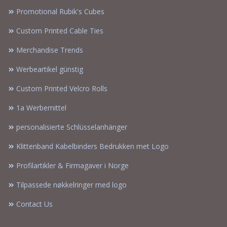
Promotional Rubik's Cubes
Custom Printed Cable Ties
Merchandise Trends
Werbeartikel günstig
Custom Printed Velcro Rolls
1a Werbemittel
personalisierte Schlüsselanhänger
Klittenband Kabelbinders Bedrukken met Logo
Profilartikler & Firmagaver i Norge
Tilpassede nøkkelringer med logo
Contact Us