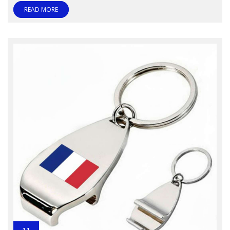
READ MORE