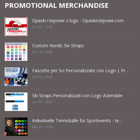
PROMOTIONAL MERCHANDISE
Opaski rzepowe z logo - Opaskirzepowe.com
Jun 22 - 2026
Custom Nordic Ski Straps
Jun 14 - 2026
Fascette per Sci Personalizzate con Logo | Pr ..
Jun 14 - 2026
Ski Straps Personalizzati con Logo Aziendale
Jun 14 - 2026
Individuelle Tennisbälle für Sportevents - te ..
May 01 - 2026