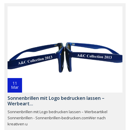
11
Mar
Sonnenbrillen mit Logo bedrucken lassen –
Werbeart...
Sonnenbrillen mit Logo bedrucken lassen – Werbeartikel
Sonnenbrillen - Sonnenbrillen-bedrucken.comWer nach
kreativen u