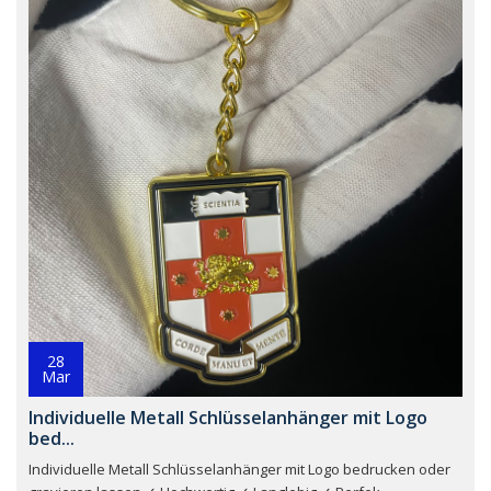
28
Mar
Individuelle Metall Schlüsselanhänger mit Logo
bed...
Individuelle Metall Schlüsselanhänger mit Logo bedrucken oder