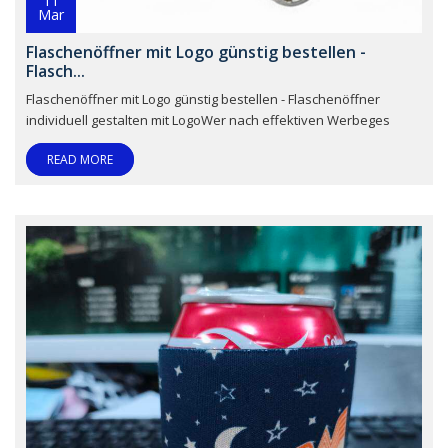
11
Mar
Flaschenöffner mit Logo günstig bestellen -
Flasch...
Flaschenöffner mit Logo günstig bestellen - Flaschenöffner
individuell gestalten mit LogoWer nach effektiven Werbeges
READ MORE