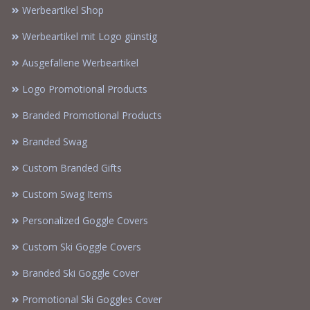
Werbeartikel Shop
Werbeartikel mit Logo günstig
Ausgefallene Werbeartikel
Logo Promotional Products
Branded Promotional Products
Branded Swag
Custom Branded Gifts
Custom Swag Items
Personalized Goggle Covers
Custom Ski Goggle Covers
Branded Ski Goggle Cover
Promotional Ski Goggles Cover