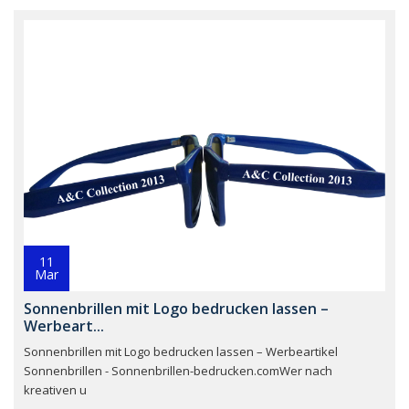
11
Mar
Sonnenbrillen mit Logo bedrucken lassen –
Werbeart...
Sonnenbrillen mit Logo bedrucken lassen – Werbeartikel
Sonnenbrillen - Sonnenbrillen-bedrucken.comWer nach
kreativen u