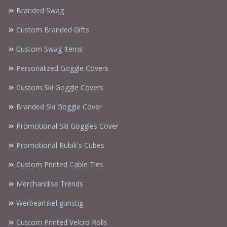
Branded Swag
Custom Branded Gifts
Custom Swag Items
Personalized Goggle Covers
Custom Ski Goggle Covers
Branded Ski Goggle Cover
Promotional Ski Goggles Cover
Promotional Rubik's Cubes
Custom Printed Cable Ties
Merchandise Trends
Werbeartikel günstig
Custom Printed Velcro Rolls