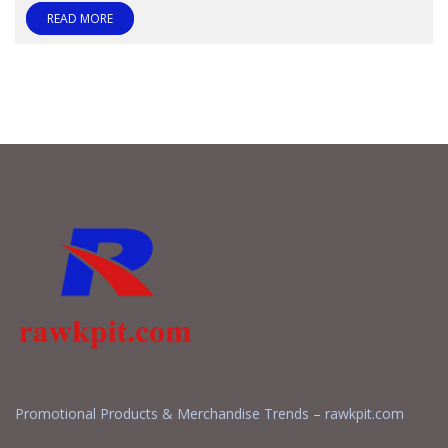
READ MORE
Promotional Products & Merchandise Trends – rawkpit.com