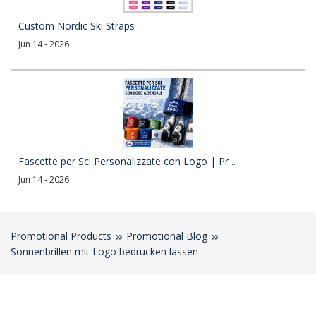
Custom Nordic Ski Straps
Jun 14 - 2026
Fascette per Sci Personalizzate con Logo | Pr ..
Jun 14 - 2026
Promotional Products
Promotional Blog
Sonnenbrillen mit Logo bedrucken lassen