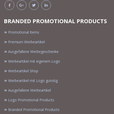
BRANDED PROMOTIONAL PRODUCTS
Promotional Items
Premium Werbeartikel
Ausgefallene Werbegeschenke
Werbeartikel mit eigenem Logo
Werbeartikel Shop
Werbeartikel mit Logo günstig
Ausgefallene Werbeartikel
Logo Promotional Products
Branded Promotional Products