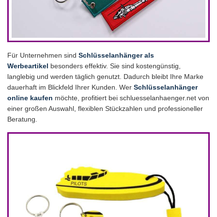
Für Unternehmen sind
Schlüsselanhänger als
Werbeartikel
besonders effektiv. Sie sind kostengünstig,
langlebig und werden täglich genutzt. Dadurch bleibt Ihre Marke
dauerhaft im Blickfeld Ihrer Kunden. Wer
Schlüsselanhänger
online kaufen
möchte, profitiert bei schluesselanhaenger.net von
einer großen Auswahl, flexiblen Stückzahlen und professioneller
Beratung.