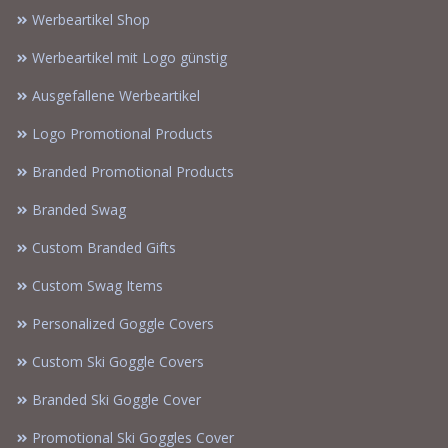
Werbeartikel Shop
Werbeartikel mit Logo günstig
Ausgefallene Werbeartikel
Logo Promotional Products
Branded Promotional Products
Branded Swag
Custom Branded Gifts
Custom Swag Items
Personalized Goggle Covers
Custom Ski Goggle Covers
Branded Ski Goggle Cover
Promotional Ski Goggles Cover