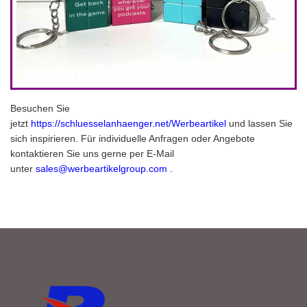
Besuchen Sie
jetzt
https://schluesselanhaenger.net/Werbeartikel
und lassen Sie
sich inspirieren. Für individuelle Anfragen oder Angebote
kontaktieren Sie uns gerne per E-Mail
unter
sales@werbeartikelgroup.com
.