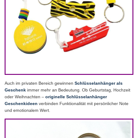
Auch im privaten Bereich gewinnen
Schlüsselanhänger als
Geschenk
immer mehr an Bedeutung. Ob Geburtstag, Hochzeit
oder Weihnachten –
originelle Schlüsselanhänger
Geschenkideen
verbinden Funktionalität mit persönlicher Note
und emotionalem Wert.