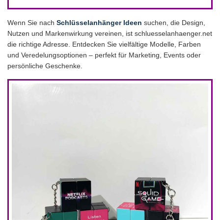
Wenn Sie nach
Schlüsselanhänger Ideen
suchen, die Design,
Nutzen und Markenwirkung vereinen, ist schluesselanhaenger.net
die richtige Adresse. Entdecken Sie vielfältige Modelle, Farben
und Veredelungsoptionen – perfekt für Marketing, Events oder
persönliche Geschenke.