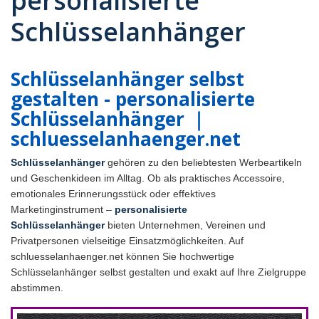
personalisierte
Schlüsselanhänger
Schlüsselanhänger selbst
gestalten - personalisierte
Schlüsselanhänger ｜
schluesselanhaenger.net
Schlüsselanhänger
gehören zu den beliebtesten Werbeartikeln
und Geschenkideen im Alltag. Ob als praktisches Accessoire,
emotionales Erinnerungsstück oder effektives
Marketinginstrument –
personalisierte
Schlüsselanhänger
bieten Unternehmen, Vereinen und
Privatpersonen vielseitige Einsatzmöglichkeiten. Auf
schluesselanhaenger.net können Sie hochwertige
Schlüsselanhänger selbst gestalten und exakt auf Ihre Zielgruppe
abstimmen.