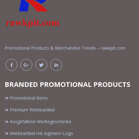
Promotional Products & Merchandise Trends – rawkpit.com
BRANDED PROMOTIONAL PRODUCTS
Promotional Items
Premium Werbeartikel
Ausgefallene Werbegeschenke
Werbeartikel mit eigenem Logo