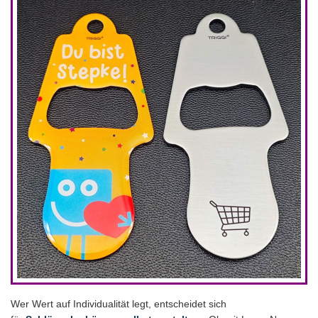
Wer Wert auf Individualität legt, entscheidet sich