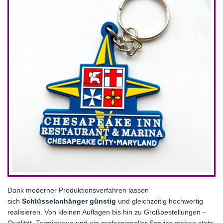
Dank moderner Produktionsverfahren lassen
sich
Schlüsselanhänger günstig
und gleichzeitig hochwertig
realisieren. Von kleinen Auflagen bis hin zu Großbestellungen –