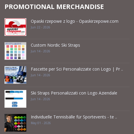
PROMOTIONAL MERCHANDISE
Opaski rzepowe z logo - Opaskirzepowe.com
Jun 22 - 2026
Custom Nordic Ski Straps
Jun 14 - 2026
Fascette per Sci Personalizzate con Logo | Pr ..
Jun 14 - 2026
Ski Straps Personalizzati con Logo Aziendale
Jun 14 - 2026
Individuelle Tennisbälle für Sportevents - te ..
May 01 - 2026