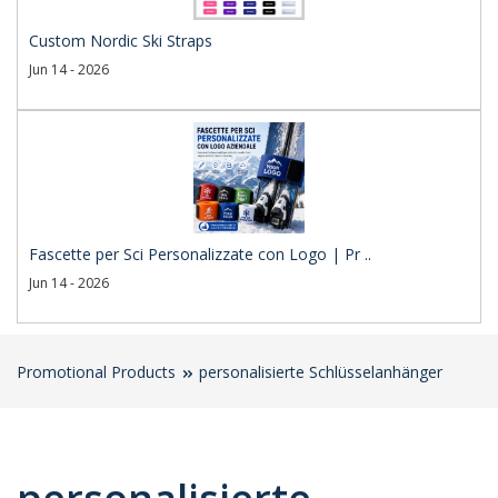
Custom Nordic Ski Straps
Jun 14 - 2026
Fascette per Sci Personalizzate con Logo | Pr ..
Jun 14 - 2026
Promotional Products
personalisierte Schlüsselanhänger