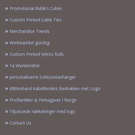
Promotional Rubik's Cubes
Custom Printed Cable Ties
Merchandise Trends
Werbeartikel günstig
Custom Printed Velcro Rolls
1a Werbemittel
personalisierte Schlüsselanhänger
Klittenband Kabelbinders Bedrukken met Logo
Profilartikler & Firmagaver i Norge
Tilpassede nøkkelringer med logo
Contact Us