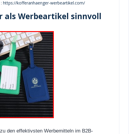
: https://kofferanhaenger-werbeartikel.com/
als Werbeartikel sinnvoll
zu den effektivsten Werbemitteln im B2B-