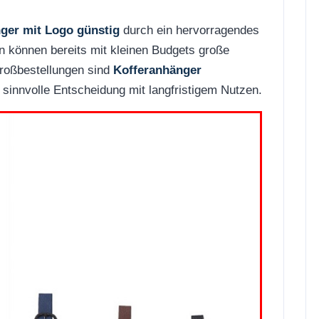
ger mit Logo günstig
durch ein hervorragendes
n können bereits mit kleinen Budgets große
Großbestellungen sind
Kofferanhänger
h sinnvolle Entscheidung mit langfristigem Nutzen.