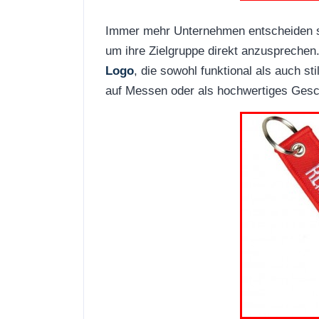
Immer mehr Unternehmen entscheiden s
um ihre Zielgruppe direkt anzusprechen
Logo
, die sowohl funktional als auch sti
auf Messen oder als hochwertiges Gesc