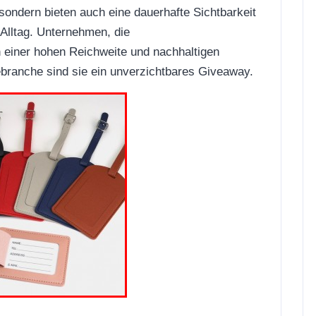
 sondern bieten auch eine dauerhafte Sichtbarkeit
Alltag. Unternehmen, die
n einer hohen Reichweite und nachhaltigen
branche sind sie ein unverzichtbares Giveaway.