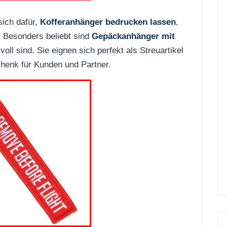
ich dafür,
Kofferanhänger bedrucken lassen
,
. Besonders beliebt sind
Gepäckanhänger mit
lvoll sind. Sie eignen sich perfekt als Streuartikel
henk für Kunden und Partner.