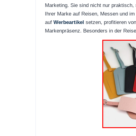
Marketing. Sie sind nicht nur praktisch,
Ihrer Marke auf Reisen, Messen und im 
auf
Werbeartikel
setzen, profitieren vo
Markenpräsenz. Besonders in der Reise