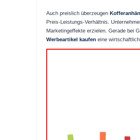
Auch preislich überzeugen
Kofferanhän
Preis-Leistungs-Verhältnis. Unternehme
Marketingeffekte erzielen. Gerade bei 
Werbeartikel kaufen
eine wirtschaftlic