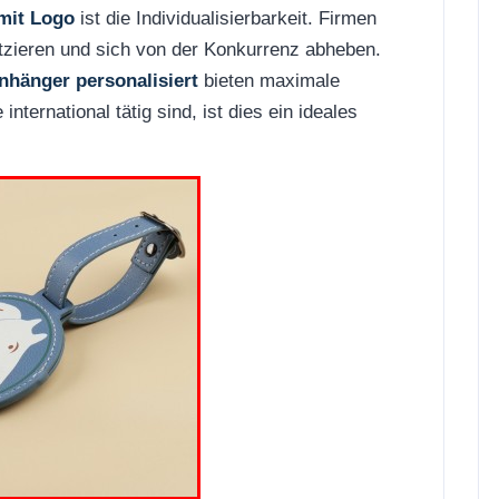
mit Logo
ist die Individualisierbarkeit. Firmen
atzieren und sich von der Konkurrenz abheben.
nhänger personalisiert
bieten maximale
international tätig sind, ist dies ein ideales