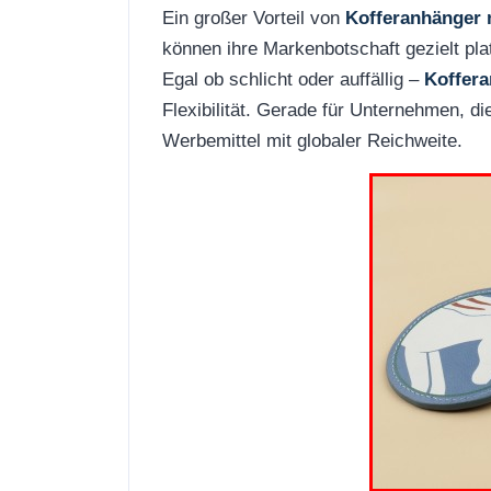
Ein großer Vorteil von
Kofferanhänger 
können ihre Markenbotschaft gezielt pl
Egal ob schlicht oder auffällig –
Koffera
Flexibilität. Gerade für Unternehmen, die 
Werbemittel mit globaler Reichweite.