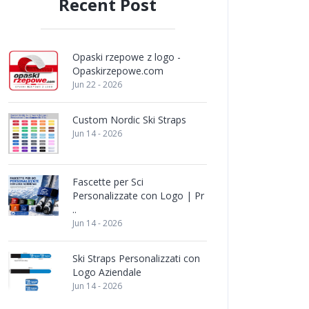
Recent Post
Opaski rzepowe z logo -
Opaskirzepowe.com
Jun 22 - 2026
Custom Nordic Ski Straps
Jun 14 - 2026
Fascette per Sci
Personalizzate con Logo | Pr
..
Jun 14 - 2026
Ski Straps Personalizzati con
Logo Aziendale
Jun 14 - 2026