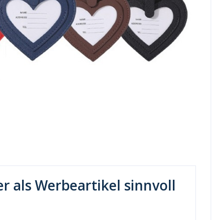
 als Werbeartikel sinnvoll