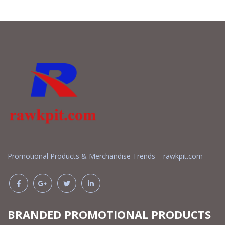
Promotional Products & Merchandise Trends – rawkpit.com
BRANDED PROMOTIONAL PRODUCTS