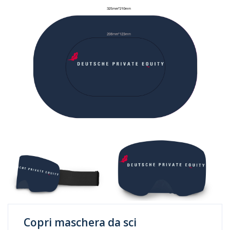
Copri maschera da sci