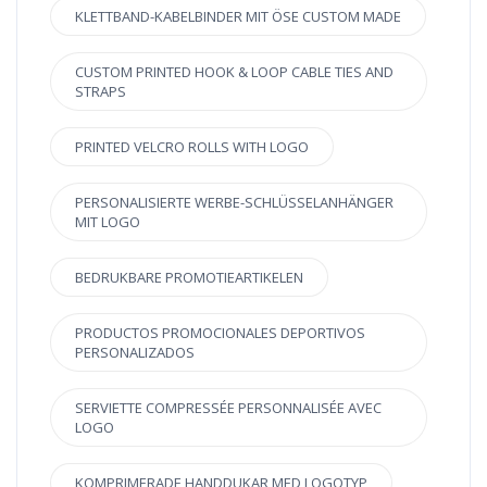
KLETTBAND-KABELBINDER MIT ÖSE CUSTOM MADE
CUSTOM PRINTED HOOK & LOOP CABLE TIES AND
STRAPS
PRINTED VELCRO ROLLS WITH LOGO
PERSONALISIERTE WERBE-SCHLÜSSELANHÄNGER
MIT LOGO
BEDRUKBARE PROMOTIEARTIKELEN
PRODUCTOS PROMOCIONALES DEPORTIVOS
PERSONALIZADOS
SERVIETTE COMPRESSÉE PERSONNALISÉE AVEC
LOGO
KOMPRIMERADE HANDDUKAR MED LOGOTYP