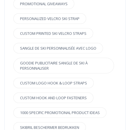
PROMOTIONAL GIVEAWAYS
PERSONALIZED VELCRO SKI STRAP
CUSTOM PRINTED SKI VELCRO STRAPS
SANGLE DE SKI PERSONNALISÉE AVEC LOGO
GOODIE PUBLICITAIRE SANGLE DE SKI À
PERSONNALISER
CUSTOM LOGO HOOK & LOOP STRAPS
CUSTOM HOOK AND LOOP FASTENERS
1000 SPECIFIC PROMOTIONAL PRODUCT IDEAS
SKIBRIL BESCHERMER BEDRUKKEN