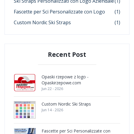
Ski Straps Personalizzati con Logo Aziendale
(1)
Fascette per Sci Personalizzate con Logo
(1)
Custom Nordic Ski Straps
(1)
Recent Post
Opaski rzepowe z logo -
Opaskirzepowe.com
Jun 22 - 2026
Custom Nordic Ski Straps
Jun 14 - 2026
Fascette per Sci Personalizzate con