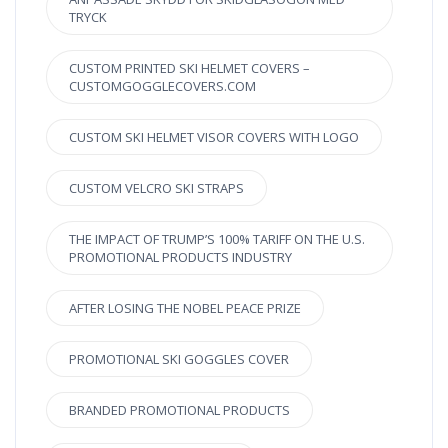
TRYCK
CUSTOM PRINTED SKI HELMET COVERS –
CUSTOMGOGGLECOVERS.COM
CUSTOM SKI HELMET VISOR COVERS WITH LOGO
CUSTOM VELCRO SKI STRAPS
THE IMPACT OF TRUMP’S 100% TARIFF ON THE U.S.
PROMOTIONAL PRODUCTS INDUSTRY
AFTER LOSING THE NOBEL PEACE PRIZE
PROMOTIONAL SKI GOGGLES COVER
BRANDED PROMOTIONAL PRODUCTS