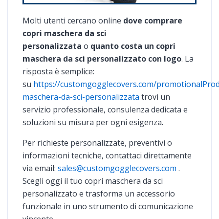
Molti utenti cercano online
dove comprare
copri maschera da sci
personalizzata
o
quanto costa un copri
maschera da sci personalizzato con logo
. La
risposta è semplice:
su
https://customgogglecovers.com/promotionalProd
maschera-da-sci-personalizzata
trovi un
servizio professionale, consulenza dedicata e
soluzioni su misura per ogni esigenza.
Per richieste personalizzate, preventivi o
informazioni tecniche, contattaci direttamente
via email:
sales@customgogglecovers.com
.
Scegli oggi il tuo copri maschera da sci
personalizzato e trasforma un accessorio
funzionale in uno strumento di comunicazione