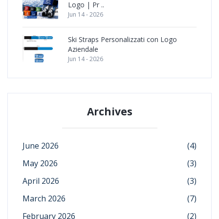
Logo | Pr ..
Jun 14 - 2026
Ski Straps Personalizzati con Logo
Aziendale
Jun 14 - 2026
Archives
June 2026
(4)
May 2026
(3)
April 2026
(3)
March 2026
(7)
February 2026
(2)