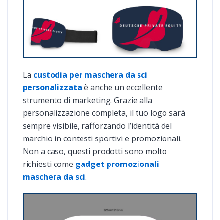
La
custodia per maschera da sci
personalizzata
è anche un eccellente
strumento di marketing. Grazie alla
personalizzazione completa, il tuo logo sarà
sempre visibile, rafforzando l’identità del
marchio in contesti sportivi e promozionali.
Non a caso, questi prodotti sono molto
richiesti come
gadget promozionali
maschera da sci
.