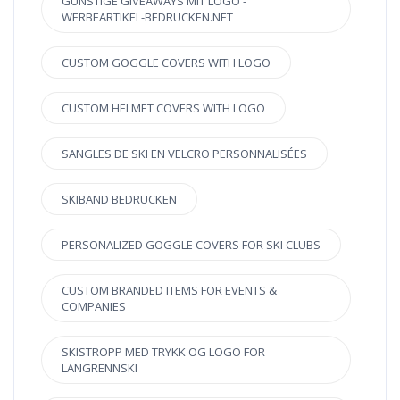
GÜNSTIGE GIVEAWAYS MIT LOGO -
WERBEARTIKEL-BEDRUCKEN.NET
CUSTOM GOGGLE COVERS WITH LOGO
CUSTOM HELMET COVERS WITH LOGO
SANGLES DE SKI EN VELCRO PERSONNALISÉES
SKIBAND BEDRUCKEN
PERSONALIZED GOGGLE COVERS FOR SKI CLUBS
CUSTOM BRANDED ITEMS FOR EVENTS &
COMPANIES
SKISTROPP MED TRYKK OG LOGO FOR
LANGRENNSKI