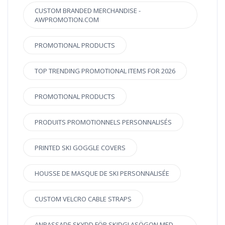
CUSTOM BRANDED MERCHANDISE -
AWPROMOTION.COM
PROMOTIONAL PRODUCTS
TOP TRENDING PROMOTIONAL ITEMS FOR 2026
PROMOTIONAL PRODUCTS
PRODUITS PROMOTIONNELS PERSONNALISÉS
PRINTED SKI GOGGLE COVERS
HOUSSE DE MASQUE DE SKI PERSONNALISÉE
CUSTOM VELCRO CABLE STRAPS
ANPASSADE SKYDD FÖR SKIDGLASÖGON MED