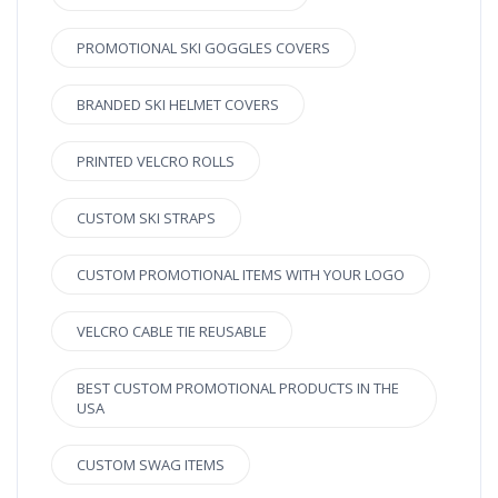
PROMOTIONAL SKI GOGGLES COVERS
BRANDED SKI HELMET COVERS
PRINTED VELCRO ROLLS
CUSTOM SKI STRAPS
CUSTOM PROMOTIONAL ITEMS WITH YOUR LOGO
VELCRO CABLE TIE REUSABLE
BEST CUSTOM PROMOTIONAL PRODUCTS IN THE
USA
CUSTOM SWAG ITEMS