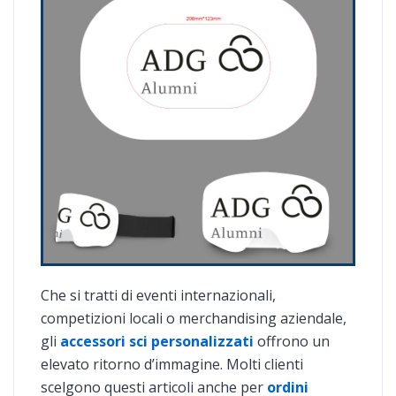
Che si tratti di eventi internazionali,
competizioni locali o merchandising aziendale,
gli
accessori sci personalizzati
offrono un
elevato ritorno d’immagine. Molti clienti
scelgono questi articoli anche per
ordini