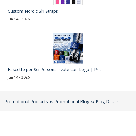
Custom Nordic Ski Straps
Jun 14 - 2026
Fascette per Sci Personalizzate con Logo | Pr ..
Jun 14 - 2026
Promotional Products
Promotional Blog
Blog Details