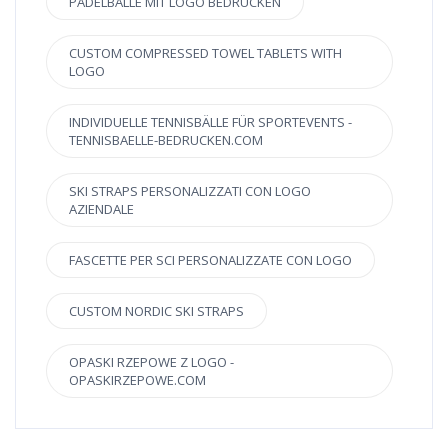
PADELBÄLLE MIT LOGO BEDRUCKEN
CUSTOM COMPRESSED TOWEL TABLETS WITH
LOGO
INDIVIDUELLE TENNISBÄLLE FÜR SPORTEVENTS -
TENNISBAELLE-BEDRUCKEN.COM
SKI STRAPS PERSONALIZZATI CON LOGO
AZIENDALE
FASCETTE PER SCI PERSONALIZZATE CON LOGO
CUSTOM NORDIC SKI STRAPS
OPASKI RZEPOWE Z LOGO -
OPASKIRZEPOWE.COM