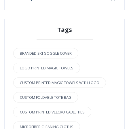
Tags
BRANDED SKI GOGGLE COVER
LOGO PRINTED MAGIC TOWELS
CUSTOM PRINTED MAGIC TOWELS WITH LOGO
CUSTOM FOLDABLE TOTE BAG
CUSTOM PRINTED VELCRO CABLE TIES
MICROFIBER CLEANING CLOTHS