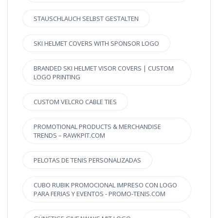
STAUSCHLAUCH SELBST GESTALTEN
SKI HELMET COVERS WITH SPONSOR LOGO
BRANDED SKI HELMET VISOR COVERS | CUSTOM
LOGO PRINTING
CUSTOM VELCRO CABLE TIES
PROMOTIONAL PRODUCTS & MERCHANDISE
TRENDS – RAWKPIT.COM
PELOTAS DE TENIS PERSONALIZADAS
CUBO RUBIK PROMOCIONAL IMPRESO CON LOGO
PARA FERIAS Y EVENTOS - PROMO-TENIS.COM