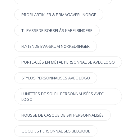
PROFILARTIKLER & FIRMAGAVER I NORGE
TILPASSEDE BORRELÅS KABELBINDERE
FLYTENDE EVA-SKUM NØKKELRINGER
PORTE-CLÉS EN MÉTAL PERSONNALISÉ AVEC LOGO
STYLOS PERSONNALISÉS AVEC LOGO
LUNETTES DE SOLEIL PERSONNALISÉES AVEC
LOGO
HOUSSE DE CASQUE DE SKI PERSONNALISÉE
GOODIES PERSONNALISÉS BELGIQUE