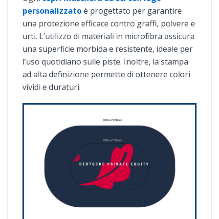
personalizzato
è progettato per garantire
una protezione efficace contro graffi, polvere e
urti. L’utilizzo di materiali in microfibra assicura
una superficie morbida e resistente, ideale per
l’uso quotidiano sulle piste. Inoltre, la stampa
ad alta definizione permette di ottenere colori
vividi e duraturi.