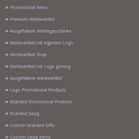
Promotional Items
Premium Werbeartikel
Ausgefallene Werbegeschenke
Werbeartikel mit eigenem Logo
Werbeartikel Shop
Werbeartikel mit Logo günstig
Ausgefallene Werbeartikel
Logo Promotional Products
Branded Promotional Products
Branded Swag
Custom Branded Gifts
Custom Swag Items