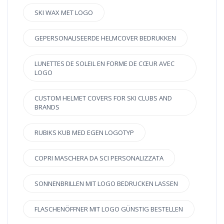
SKI WAX MET LOGO
GEPERSONALISEERDE HELMCOVER BEDRUKKEN
LUNETTES DE SOLEIL EN FORME DE CŒUR AVEC
LOGO
CUSTOM HELMET COVERS FOR SKI CLUBS AND
BRANDS
RUBIKS KUB MED EGEN LOGOTYP
COPRI MASCHERA DA SCI PERSONALIZZATA
SONNENBRILLEN MIT LOGO BEDRUCKEN LASSEN
FLASCHENÖFFNER MIT LOGO GÜNSTIG BESTELLEN