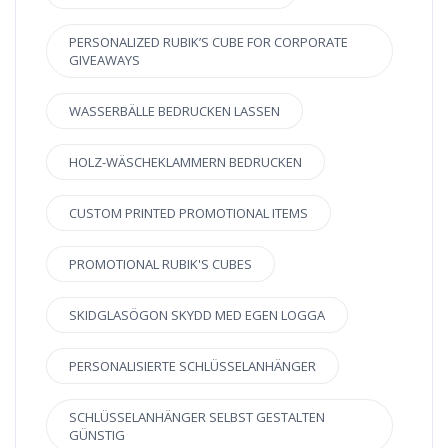
PERSONALIZED RUBIK’S CUBE FOR CORPORATE
GIVEAWAYS
WASSERBÄLLE BEDRUCKEN LASSEN
HOLZ-WÄSCHEKLAMMERN BEDRUCKEN
CUSTOM PRINTED PROMOTIONAL ITEMS
PROMOTIONAL RUBIK'S CUBES
SKIDGLASÖGON SKYDD MED EGEN LOGGA
PERSONALISIERTE SCHLÜSSELANHÄNGER
SCHLÜSSELANHÄNGER SELBST GESTALTEN
GÜNSTIG